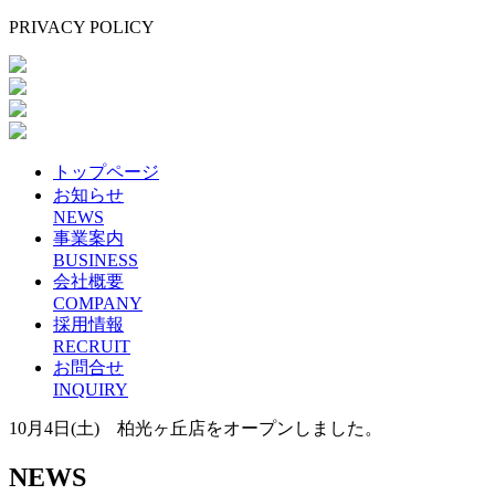
PRIVACY POLICY
トップページ
お知らせ
NEWS
事業案内
BUSINESS
会社概要
COMPANY
採用情報
RECRUIT
お問合せ
INQUIRY
10月4日(土) 柏光ヶ丘店をオープンしました。
NEWS