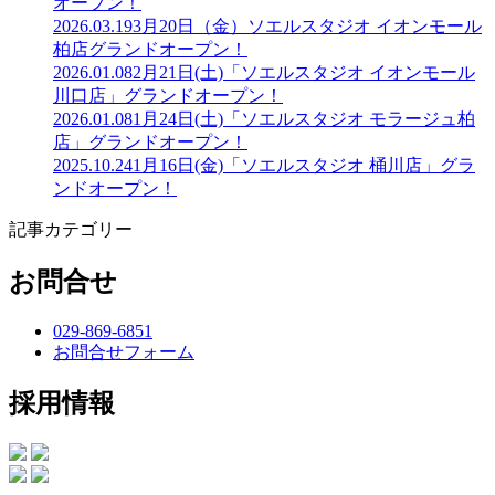
オープン！
2026.03.19
3月20日（金）ソエルスタジオ イオンモール
柏店グランドオープン！
2026.01.08
2月21日(土)「ソエルスタジオ イオンモール
川口店」グランドオープン！
2026.01.08
1月24日(土)「ソエルスタジオ モラージュ柏
店」グランドオープン！
2025.10.24
1月16日(金)「ソエルスタジオ 桶川店」グラ
ンドオープン！
記事カテゴリー
お問合せ
029-869-6851
お問合せフォーム
採用情報